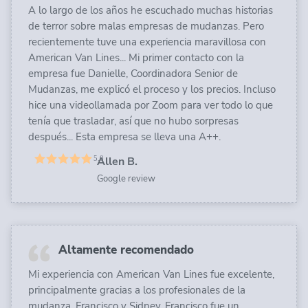
A lo largo de los años he escuchado muchas historias
de terror sobre malas empresas de mudanzas. Pero
recientemente tuve una experiencia maravillosa con
American Van Lines... Mi primer contacto con la
empresa fue Danielle, Coordinadora Senior de
Mudanzas, me explicó el proceso y los precios. Incluso
hice una videollamada por Zoom para ver todo lo que
tenía que trasladar, así que no hubo sorpresas
después... Esta empresa se lleva una A++.
Allen B.
Google review
Altamente recomendado
Mi experiencia con American Van Lines fue excelente,
principalmente gracias a los profesionales de la
mudanza, Francisco y Sidney. Francisco fue un