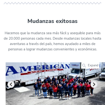
Mudanzas exitosas
Hacemos que la mudanza sea más fácil y asequible para más
de 20.000 personas cada mes. Desde mudanzas locales hasta
aventuras a través del país, hemos ayudado a miles de
personas a lograr mudanzas convenientes y económicas.
Expand