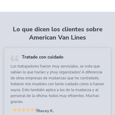
Lo que dicen los clientes sobre
American Van Lines
Tratado con cuidado
Los trabajadores fueron muy serviciales, se nota que
sabían lo que hacían y ¡muy organizados! A diferencia
de otras empresas de mudanzas que he contratado,
trataron mis muebles con tanto cuidado como si fueran
suyos. Esto también aplica a los de la mudanza y al
personal de la oficina: todos muy eficientes. Muchas
gracias.
Stacey K.