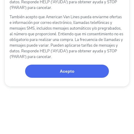
datos. Responde HELP ('AYUDA') para obtener ayuda y STOP
('PARAR') para cancelar.
También acepto que
American Van Lines
pueda enviarme ofertas
e información
por correo electrónico, llamadas telefónicas y
mensajes SMS, incluidos mensajes automáticos y/o pregrabados
,
al número que proporcioné. Entiendo que mi consentimiento no es
obligatorio para realizar una compra. La frecuencia de llamadas y
mensajes puede variar. Pueden aplicarse tarifas de mensajes y
datos. Responde HELP ('AYUDA') para obtener ayuda y STOP
('PARAR') para cancelar.
Acepto