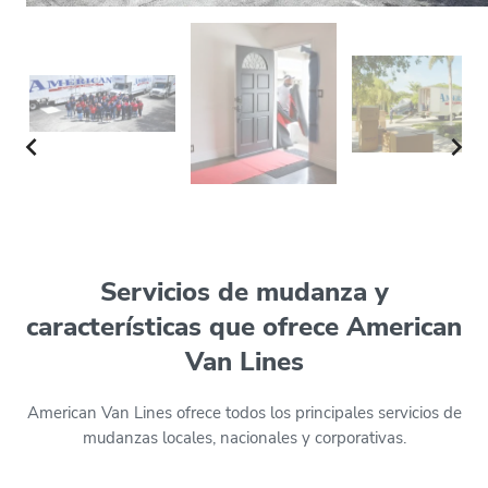
Servicios de mudanza y
características que ofrece American
Van Lines
American Van Lines ofrece todos los principales servicios de
mudanzas locales, nacionales y corporativas.