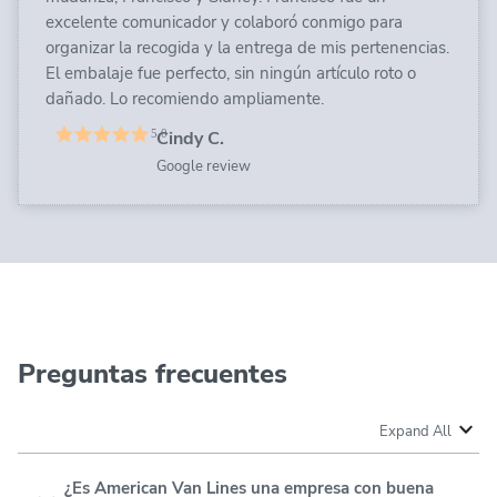
excelente comunicador y colaboró ​​conmigo para
organizar la recogida y la entrega de mis pertenencias.
El embalaje fue perfecto, sin ningún artículo roto o
dañado. Lo recomiendo ampliamente.
Cindy C.
Google review
Preguntas frecuentes
Expand All
¿Es American Van Lines una empresa con buena