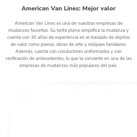
American Van Lines: Mejor valor
American Van Lines es una de nuestras empresas de
mudanzas favoritas. Su tarifa plana simplifica la mudanza y
cuenta con 30 años de experiencia en el traslado de objetos
de valor como pianos, obras de arte y reliquias familiares.
Además, cuenta con conductores uniformados y con
verificación de antecedentes, lo que la convierte en una de las
empresas de mudanzas más populares del país.