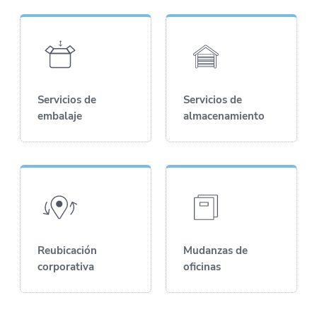
Servicios de
Servicios de
embalaje
almacenamiento
Reubicación
Mudanzas de
corporativa
oficinas