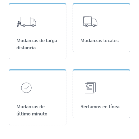
Mudanzas de larga
Mudanzas l
ocales
distancia
Mudanzas de
Reclamos en línea
último minuto