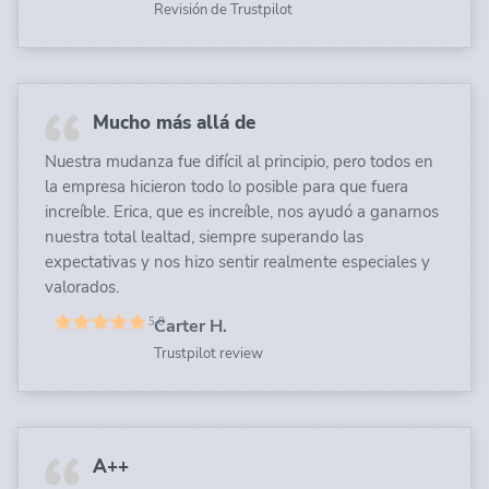
Revisión de Trustpilot
Mucho más allá de
Nuestra mudanza fue difícil al principio, pero todos en
la empresa hicieron todo lo posible para que fuera
increíble. Erica, que es increíble, nos ayudó a ganarnos
nuestra total lealtad, siempre superando las
expectativas y nos hizo sentir realmente especiales y
valorados.
Carter H.
Trustpilot review
A++