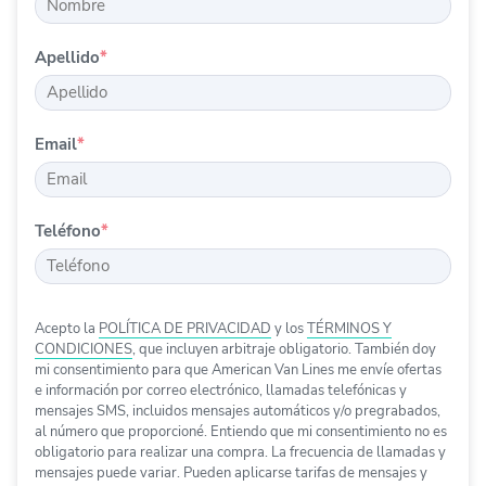
Apellido
*
Email
*
Teléfono
*
Acepto la
POLÍTICA DE PRIVACIDAD
y los
TÉRMINOS Y
CONDICIONES
, que incluyen arbitraje obligatorio. También doy
mi consentimiento para que
American Van Lines
me envíe ofertas
e información
por correo electrónico, llamadas telefónicas y
mensajes SMS, incluidos mensajes automáticos y/o pregrabados
,
al número que proporcioné. Entiendo que mi consentimiento no es
obligatorio para realizar una compra. La frecuencia de llamadas y
mensajes puede variar. Pueden aplicarse tarifas de mensajes y