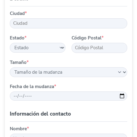
Ciudad
*
Estado
*
Código Postal
*
Tamaño
*
Fecha de la mudanza
*
Información del contacto
Nombre
*