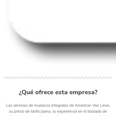
¿Qué ofrece esta empresa?
Los servicios de mudanza integrales de American Van Lines,
su precio de tarifa plana, su experiencia en el traslado de