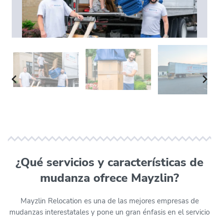
¿Qué servicios y características de
mudanza ofrece Mayzlin?
Mayzlin Relocation es una de las mejores empresas de
mudanzas interestatales y pone un gran énfasis en el servicio