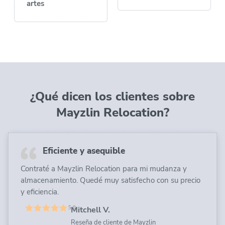
artes
¿Qué dicen los clientes sobre
Mayzlin Relocation?
Eficiente y asequible
Contraté a Mayzlin Relocation para mi mudanza y
almacenamiento. Quedé muy satisfecho con su precio
y eficiencia.
Mitchell V.
Reseña de cliente de Mayzlin