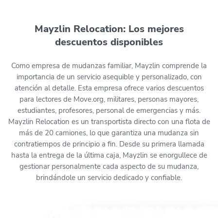
Mayzlin Relocation: Los mejores
descuentos disponibles
Como empresa de mudanzas familiar, Mayzlin comprende la
importancia de un servicio asequible y personalizado, con
atención al detalle. Esta empresa ofrece varios descuentos
para lectores de Move.org, militares, personas mayores,
estudiantes, profesores, personal de emergencias y más.
Mayzlin Relocation es un transportista directo con una flota de
más de 20 camiones, lo que garantiza una mudanza sin
contratiempos de principio a fin. Desde su primera llamada
hasta la entrega de la última caja, Mayzlin se enorgullece de
gestionar personalmente cada aspecto de su mudanza,
brindándole un servicio dedicado y confiable.