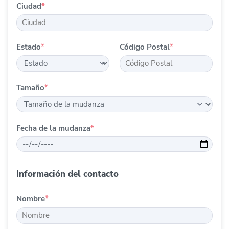
Ciudad
*
Estado
*
Código Postal
*
Tamaño
*
Fecha de la mudanza
*
Información del contacto
Nombre
*