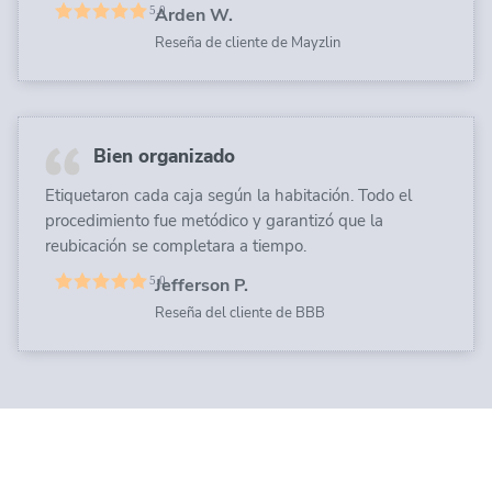
Arden W.
Reseña de cliente de Mayzlin
Bien organizado
Etiquetaron cada caja según la habitación. Todo el
procedimiento fue metódico y garantizó que la
reubicación se completara a tiempo.
Jefferson P.
Reseña del cliente de BBB