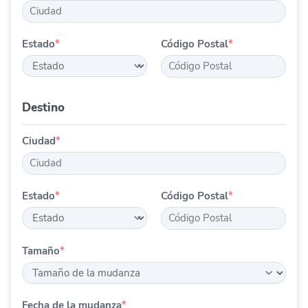
Estado
*
Código Postal
*
Destino
Ciudad
*
Estado
*
Código Postal
*
Tamaño
*
Fecha de la mudanza
*