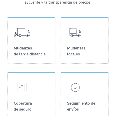
al cliente y la transparencia de precios.
Mudanzas
Mudanzas
de larga distancia
locales
Cobertura
Seguimiento de
de seguro
envíos