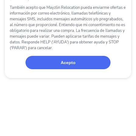
También acepto que
Mayzlin Relocation
pueda enviarme ofertas e
información
por correo electrónico, llamadas telefónicas y
mensajes SMS, incluidos mensajes automáticos y/o pregrabados
,
al número que proporcioné. Entiendo que mi consentimiento no es
obligatorio para realizar una compra. La frecuencia de llamadas y
mensajes puede variar. Pueden aplicarse tarifas de mensajes y
datos. Responde HELP ('AYUDA') para obtener ayuda y STOP
('PARAR') para cancelar.
Acepto