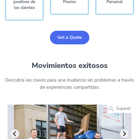
positivos de
Precios
Personal
los clientes
Get a Quote
Movimientos exitosos
Descubra las claves para una mudanza sin problemas a través
de experiencias compartidas.
Expand