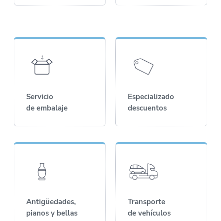
Servicio
Especializado
de embalaje
descuentos
Antigüedades,
Transporte
pianos y bellas
de vehículos