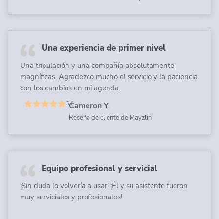
Una experiencia de primer nivel
Una tripulación y una compañía absolutamente
magníficas. Agradezco mucho el servicio y la paciencia
con los cambios en mi agenda.
Cameron Y.
Reseña de cliente de Mayzlin
Equipo profesional y servicial
¡Sin duda lo volvería a usar! ¡Él y su asistente fueron
muy serviciales y profesionales!